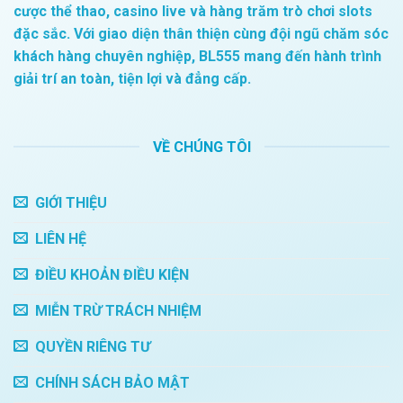
cược thể thao, casino live và hàng trăm trò chơi slots
đặc sắc. Với giao diện thân thiện cùng đội ngũ chăm sóc
khách hàng chuyên nghiệp,
BL555
mang đến hành trình
giải trí an toàn, tiện lợi và đẳng cấp.
VỀ CHÚNG TÔI
GIỚI THIỆU
LIÊN HỆ
ĐIỀU KHOẢN ĐIỀU KIỆN
MIỄN TRỪ TRÁCH NHIỆM
QUYỀN RIÊNG TƯ
CHÍNH SÁCH BẢO MẬT