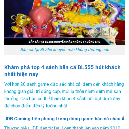
Bắn cá tại BL555 khuyến mãi khủng thưởng cao
Khám phá top 4 sảnh bắn cá BL555 hút khách
nhất hiện nay
Với hơn 20 sảnh game đặc sắc nhà cái đem đến khách hàng
không gian giải trí đẳng cấp, mới lạ thỏa niềm đam mê săn
thưởng. Các bạn có thể tham khảo 4 sảnh nổi bật dưới đây
để chọn điểm đến lý tưởng nhất:
JDB Gaming tiên phong trong dòng game bắn cá châu Á
Thương hiệu JDB đến từ Đài Loan thành lập vào năm 2010