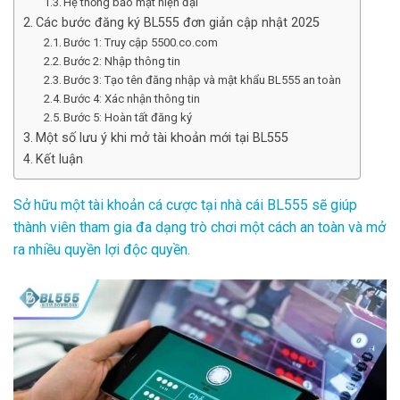
Hệ thống bảo mật hiện đại
Các bước đăng ký BL555 đơn giản cập nhật 2025
Bước 1: Truy cập 5500.co.com
Bước 2: Nhập thông tin
Bước 3: Tạo tên đăng nhập và mật khẩu BL555 an toàn
Bước 4: Xác nhận thông tin
Bước 5: Hoàn tất đăng ký
Một số lưu ý khi mở tài khoản mới tại BL555
Kết luận
Sở hữu một tài khoản cá cược tại nhà cái BL555 sẽ giúp
thành viên tham gia đa dạng trò chơi một cách an toàn và mở
ra nhiều quyền lợi độc quyền.