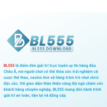
BL555
là điểm đến giải trí trực tuyến uy tín hàng đầu
Châu Á, nơi người chơi có thể thỏa sức trải nghiệm cá
cược thể thao, casino live và hàng trăm trò chơi slots
đặc sắc. Với giao diện thân thiện cùng đội ngũ chăm sóc
khách hàng chuyên nghiệp,
BL555
mang đến hành trình
giải trí an toàn, tiện lợi và đẳng cấp.