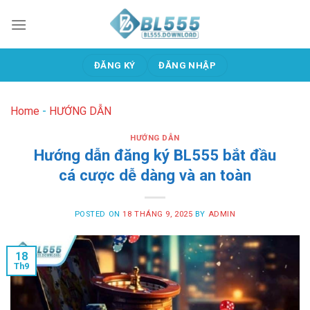
Skip
to
content
ĐĂNG KÝ
ĐĂNG NHẬP
Home
-
HƯỚNG DẪN
HƯỚNG DẪN
Hướng dẫn đăng ký BL555 bắt đầu
cá cược dễ dàng và an toàn
POSTED ON
18 THÁNG 9, 2025
BY
ADMIN
18
Th9