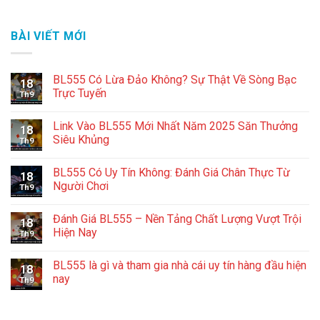
BÀI VIẾT MỚI
BL555 Có Lừa Đảo Không? Sự Thật Về Sòng Bạc
18
Trực Tuyến
Th9
Link Vào BL555 Mới Nhất Năm 2025 Săn Thưởng
18
Siêu Khủng
Th9
BL555 Có Uy Tín Không: Đánh Giá Chân Thực Từ
18
Người Chơi
Th9
Đánh Giá BL555 – Nền Tảng Chất Lượng Vượt Trội
18
Hiện Nay
Th9
BL555 là gì và tham gia nhà cái uy tín hàng đầu hiện
18
nay
Th9